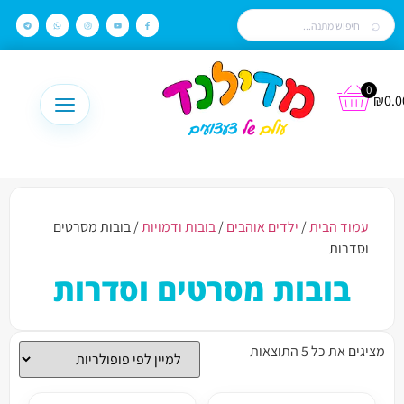
0
₪
0.0
עמוד הבית
/
ילדים אוהבים
/
בובות ודמויות
/ בובות מסרטים
וסדרות
בובות מסרטים וסדרות
מציגים את כל ⁦5⁩ התוצאות