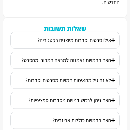
החדשות.
שאלות תשובות
אילו סרטים וסדרות מיוצגים בקטגוריה?
האם הדמויות נאמנות למראה המקורי מהסרט?
לאיזה גיל מתאימות דמויות מסרטים וסדרות?
האם ניתן לרכוש דמויות מסדרות ספציפיות?
האם הדמויות כוללות אביזרים?