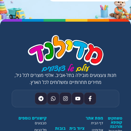
חנות צעצועים מובילה בתל-אביב. אלפי מוצרים לכל גיל,
מחירים תחרותיים ומשלוחים לכל הארץ.
מפת אתר
קישורים נוספים
משחקים
קופסא
דף הבית
מבצעים
והרכבה
ציוד בית
בובות
אודותינו
סל קניות