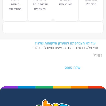
מכל הלב
מאובטחים
הלקוח תוך 4
מצוינת
ימי עסקים
במחיר טוב
עוד לא הצטרפתם למועדון הלקוחות שלנו?
אנא מלאו פרטים ותהנו ממבצעים חמים לפני כולם!
שלח טופס