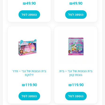
₪
49.90
₪
49.90
הוספה לסל
הוספה לסל
בית הבובות של גבי – בית
בית הבובות של גבי – חדר
בובות קטן
דלוקס
₪
119.90
₪
119.90
הוספה לסל
הוספה לסל