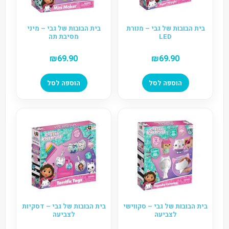
בית הבובות של גבי – מנורת
בית הבובות של גבי – מיני
LED
מסיבת תה
₪
69.90
₪
69.90
הוספה לסל
הוספה לסל
בית הבובות של גבי – סקווישי
בית הבובות של גבי – דסקיות
לצביעה
לצביעה