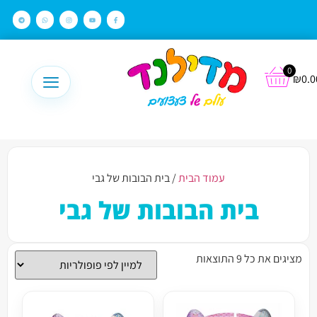
לתוכן
0
₪
0.0
עמוד הבית
/ בית הבובות של גבי
בית הבובות של גבי
מציגים את כל ⁦9⁩ התוצאות