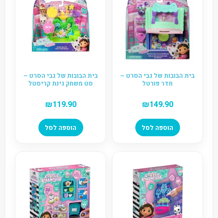
בית הבובות של גבי הסרט –
בית הבובות של גבי הסרט –
חדר פורטל
סט משחק גינת קריסטל
₪
119.90
₪
149.90
הוספה לסל
הוספה לסל