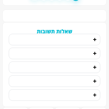
שאלות תשובות