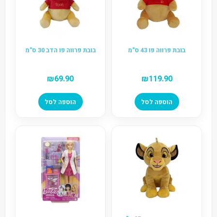
בובת פרווה פו 43 ס"מ
בובת פרווה פו הדב 30 ס"מ
₪
69.90
₪
119.90
הוספה לסל
הוספה לסל