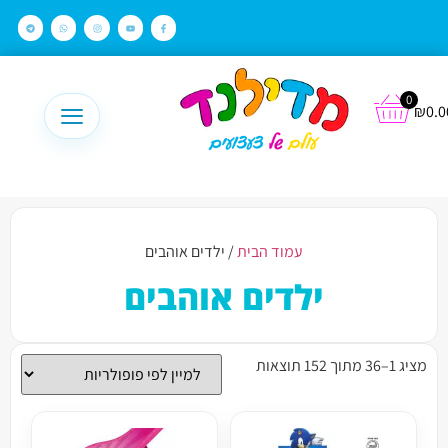
לתוכן
0
₪
0.0
עמוד הבית
/ ילדים אוהבים
ילדים אוהבים
מציג 1–36 מתוך 152 תוצאות