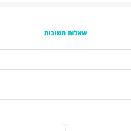
שאלות תשובות