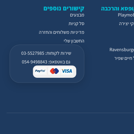
קישורים נוספים
פסא והרכבה
מבצעים
י יצירה
סל קניות
מדיניות משלוחים והחזרה
החשבון שלי
שירות לקוחות: 03-5527985
חיים שפיר
גם בווטסאפ: 054-9498843