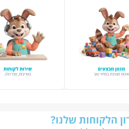
מגוון מבצעים
שירות לקוחות
איכות מצוינת במחיר טוב
באדיבות, מכל הלב
ן הלקוחות שלנו?