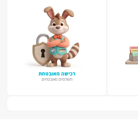
רכישה מאובטחת
תשלומים מאובטחים