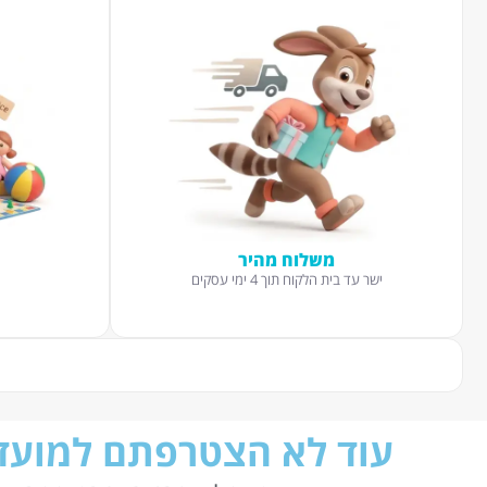
משלוח מהיר
ישר עד בית הלקוח תוך 4 ימי עסקים
עוד לא הצטרפתם למועדו