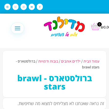
לתוכן
0
₪
0.0
עמוד הבית
/
ילדים אוהבים
/
בובות ודמויות
/ ברולסטארס -
brawl stars
ברולסטארס - brawl
stars
זה נראה שאנחנו לא מצליחים למצוא מה שחיפשת.