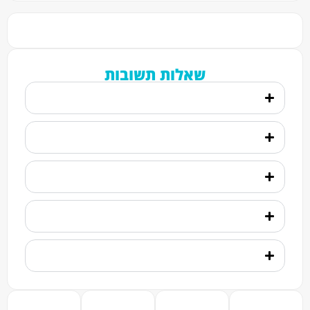
שאלות תשובות