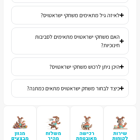
לאיזה גיל מתאימים משחקי ישראטויס?
האם משחקי ישראטויס מתאימים לסביבות
חינוכיות?
היכן ניתן לרכוש משחקי ישראטויס?
כיצד לבחור משחק ישראטויס מתאים כמתנה?
שירות
רכישה
משלוח
מגוון
לקוחות
מאובטחת
מהיר
מבצעים