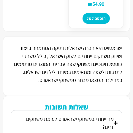
₪
54.90
הוספה לסל
ישראטויס היא חברה ישראלית ותיקה המתמחה בייצור
ושיווק משחקים ייחודיים לשוק הישראלי, כולל משחקי
קופסא חינוכיים ומשחקי שפה עברית. המוצרים מותאמים
לתרבות ולשפה ומתאימים במיוחד לילדים ישראלים.
במדילנד תמצאו מבחר ממשחקי ישראטויס.
שאלות תשובות
מה ייחודי במשחקי ישראטויס לעומת משחקים
זרים?