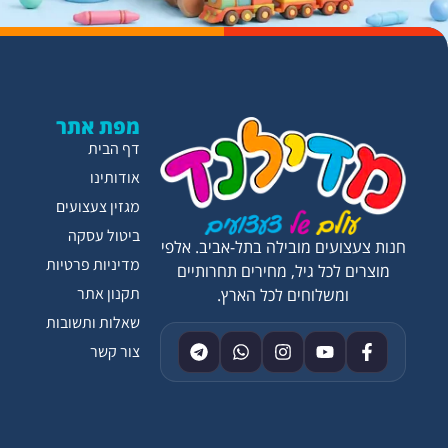
מפת אתר
דף הבית
אודותינו
מגזין צעצועים
ביטול עסקה
חנות צעצועים מובילה בתל-אביב. אלפי
מדיניות פרטיות
מוצרים לכל גיל, מחירים תחרותיים
תקנון אתר
ומשלוחים לכל הארץ.
שאלות ותשובות
צור קשר