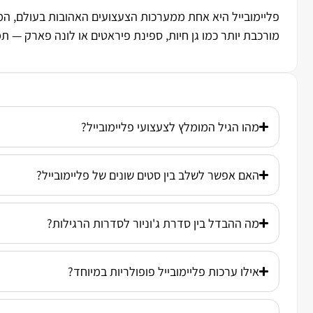
מורכבת יותר כמו גן חיות, ספינת פיראטים או לונה פארק — ת
מהו הגיל המומלץ לצעצועי פליימובייל?
האם אפשר לשלב בין סטים שונים של פליימובייל?
מה ההבדל בין סדרת ג'וניור לסדרות הרגילות?
אילו ערכות פליימובייל פופולריות במיוחד?