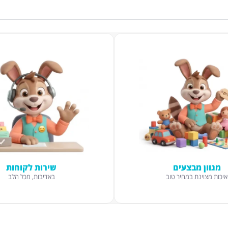
מגוון מבצעים
שירות לקוחות
איכות מצוינת במחיר טוב
באדיבות, מכל הלב