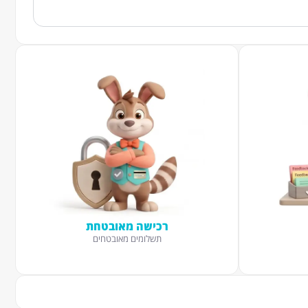
רכישה מאובטחת
תשלומים מאובטחים