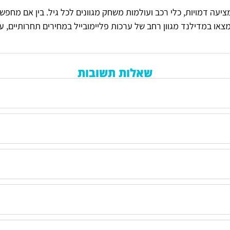
מצאו במדילנד מגוון רחב של ערכות פליימובייל במחירים תחרותיים, 
שאלות תשובות