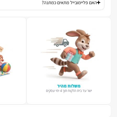
האם פליימובייל מתאים כמתנה?
משלוח מהיר
ישר עד בית הלקוח תוך 4 ימי עסקים