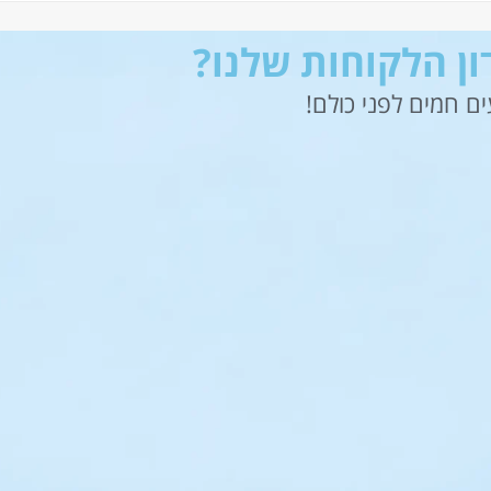
ן הלקוחות שלנו?
ם חמים לפני כולם!