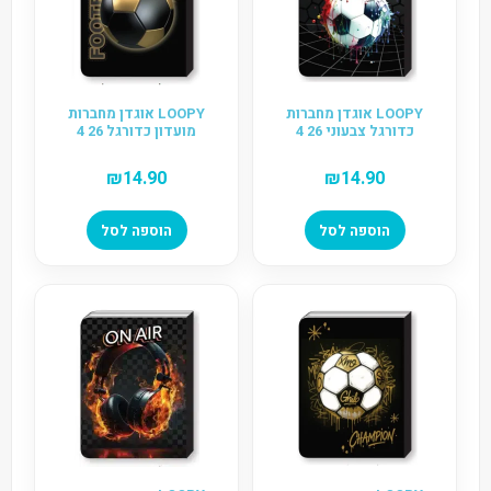
LOOPY אוגדן מחברות
LOOPY אוגדן מחברות
כדורגל צבעוני 26 4
מועדון כדורגל 26 4
₪
14.90
₪
14.90
הוספה לסל
הוספה לסל