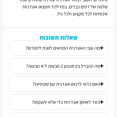
שלמה של דפים כבדים. במדילנד תמצאו אוגדניות
איכותיות לכל מקצוע ולכל גיל.
שאלות תשובות
מה עובי האוגדנית המתאים לשנת לימודים?
מה ההבדל בין מנגנון 2 טבעות ל-4 טבעות?
האם כדאי לרכוש אוגדנית עם שקיפיות?
כיצד לאחסן אוגדניות כדי שלא יתעקמו?