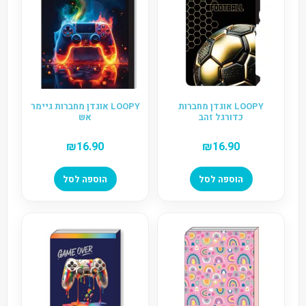
LOOPY אוגדן מחברות
LOOPY אוגדן מחברות גיימר
כדורגל זהב
אש
₪
16.90
₪
16.90
הוספה לסל
הוספה לסל