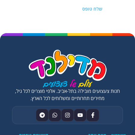
שלח טופס
חנות צעצועים מובילה בתל-אביב. אלפי מוצרים לכל גיל,
מחירים תחרותיים ומשלוחים לכל הארץ.