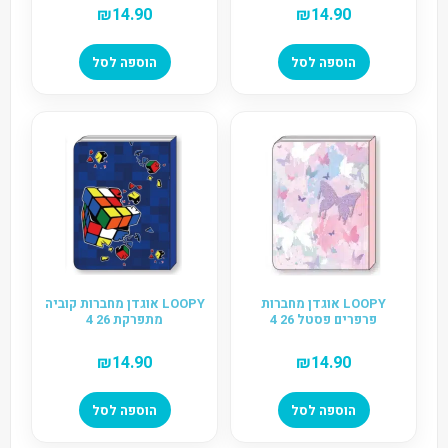
₪
14.90
₪
14.90
הוספה לסל
הוספה לסל
LOOPY אוגדן מחברות
LOOPY אוגדן מחברות קוביה
פרפרים פסטל 26 4
מתפרקת 26 4
₪
14.90
₪
14.90
הוספה לסל
הוספה לסל