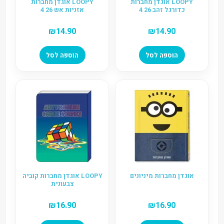
LOOPY אוגדן מחברות
LOOPY אוגדן מחברות
כדורגל זהב 26 4
אזניות אש 26 4
₪
14.90
₪
14.90
הוספה לסל
הוספה לסל
אוגדן מחברות מיניונים
LOOPY אוגדן מחברות קוביה
צבעונית
₪
16.90
₪
16.90