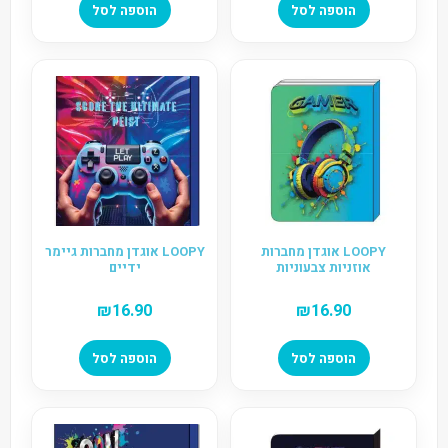
הוספה לסל
הוספה לסל
LOOPY אוגדן מחברות
LOOPY אוגדן מחברות גיימר
אוזניות צבעוניות
ידיים
₪
16.90
₪
16.90
הוספה לסל
הוספה לסל