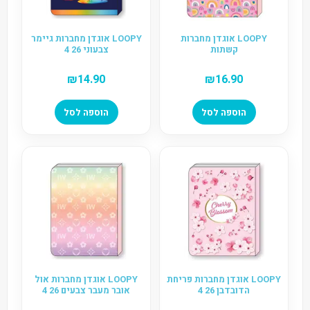
LOOPY אוגדן מחברות
LOOPY אוגדן מחברות גיימר
קשתות
צבעוני 26 4
₪
14.90
₪
16.90
הוספה לסל
הוספה לסל
LOOPY אוגדן מחברות פריחת
LOOPY אוגדן מחברות אול
הדובדבן 26 4
אובר מעבר צבעים 26 4