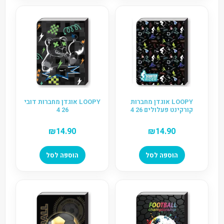
LOOPY אוגדן מחברות
LOOPY אוגדן מחברות דובי
קורקינט פעלולים 26 4
26 4
₪
14.90
₪
14.90
הוספה לסל
הוספה לסל