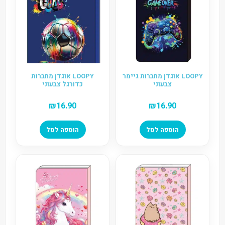
LOOPY אוגדן מחברות גיימר
LOOPY אוגדן מחברות
צבעוני
כדורגל צבעוני
₪
16.90
₪
16.90
הוספה לסל
הוספה לסל