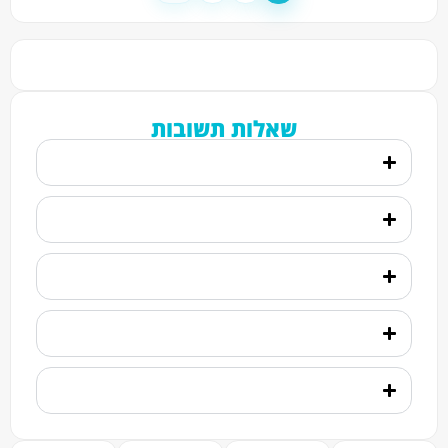
שאלות תשובות