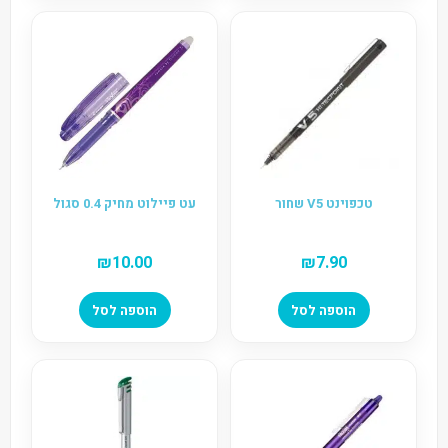
טכפוינט V5 שחור
עט פיילוט מחיק 0.4 סגול
₪
10.00
₪
7.90
הוספה לסל
הוספה לסל