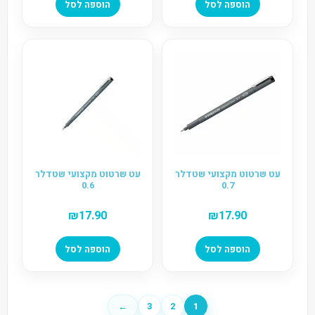
הוספה לסל
הוספה לסל
עט שרטוט מקצועי שטדלר
עט שרטוט מקצועי שטדלר
0.6
0.7
₪
17.90
₪
17.90
הוספה לסל
הוספה לסל
←
3
2
1