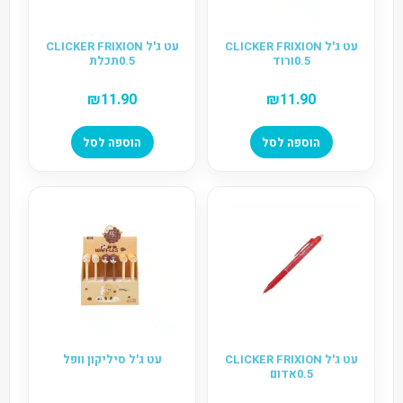
עט ג'ל CLICKER FRIXION
עט ג'ל CLICKER FRIXION
0.5ורוד
0.5תכלת
₪
11.90
₪
11.90
הוספה לסל
הוספה לסל
עט ג'ל CLICKER FRIXION
עט ג'ל סיליקון וופל
0.5אדום