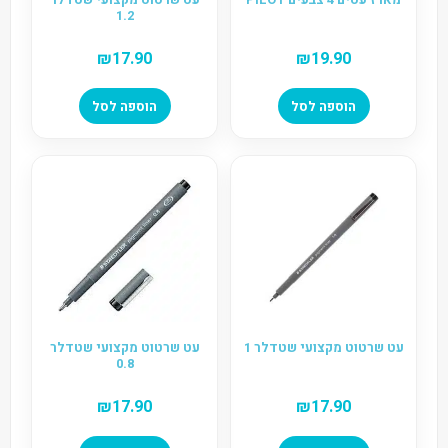
1.2
₪
17.90
₪
19.90
הוספה לסל
הוספה לסל
עט שרטוט מקצועי שטדלר 1
עט שרטוט מקצועי שטדלר
0.8
₪
17.90
₪
17.90