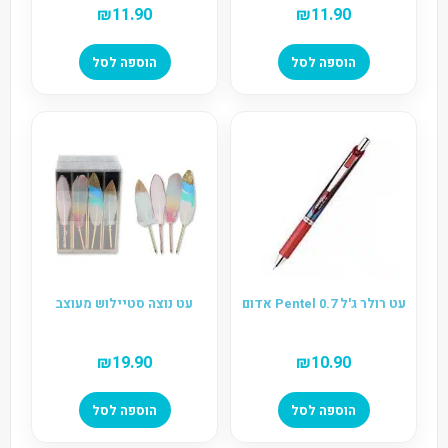
₪
11.90
₪
11.90
הוספה לסל
הוספה לסל
עט רולר ג'ל 0.7 Pentel אדום
עט נוצה סטיילוש מעוצב
₪
19.90
₪
10.90
הוספה לסל
הוספה לסל