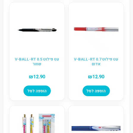
עט פילוט V-BALL-RT 0.7
עט פילוט V-BALL-RT 0.5
אדום
שחור
₪
12.90
₪
12.90
הוספה לסל
הוספה לסל