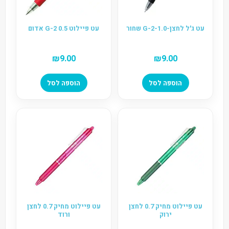
עט ג'ל לחצן-G-2-1.0 שחור
עט פיילוט 0.5 G-2 אדום
₪
9.00
₪
9.00
הוספה לסל
הוספה לסל
עט פיילוט מחיק 0.7 לחצן
עט פיילוט מחיק 0.7 לחצן
ירוק
ורוד