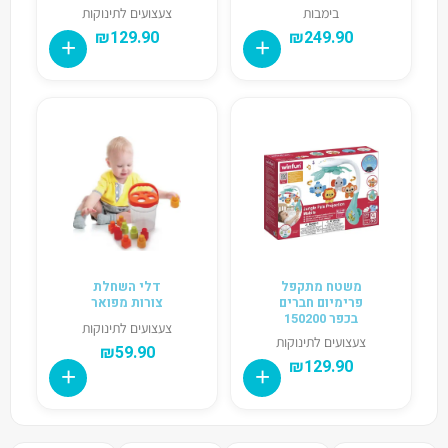
בימבות
צעצועים לתינוקות
₪
129.90
₪
249.90
משטח מתקפל
דלי השחלת
פרימיום חברים
צורות מפואר
בכפר 150200
צעצועים לתינוקות
צעצועים לתינוקות
₪
59.90
₪
129.90