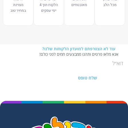
מכל הלב
מאובטחים
הלקוח תוך 4
מצוינת
ימי עסקים
במחיר טוב
עוד לא הצטרפתם למועדון הלקוחות שלנו?
אנא מלאו פרטים ותהנו ממבצעים חמים לפני כולם!
שלח טופס