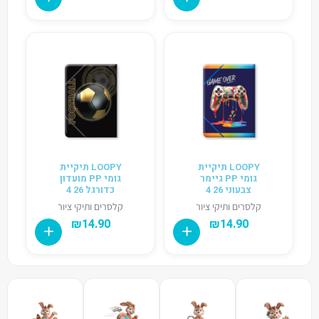
LOOPY תיקיית
LOOPY תיקיית
גומי PP גיימר
גומי PP מועדון
צבעוני 26 4
כדורגל 26 4
קלסרים ותיקי ציור
קלסרים ותיקי ציור
₪
14.90
₪
14.90