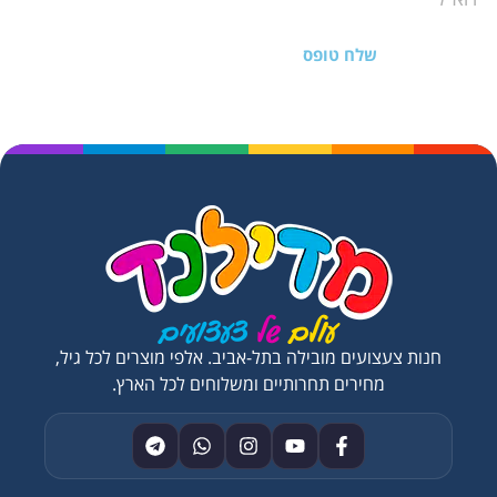
שלח טופס
חנות צעצועים מובילה בתל-אביב. אלפי מוצרים לכל גיל,
מחירים תחרותיים ומשלוחים לכל הארץ.