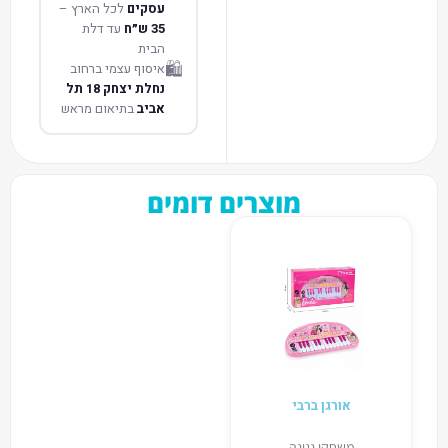
עסקים
לכל הארץ –
35 ש״ח
עד דלת
הבית
🛍️
איסוף עצמי ברחוב
נחלת יצחק 18 תל
אביב
בתיאום מראש
מוצרים דומים
אורגן ברבי
משחקי נגינה