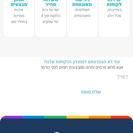
לקוחות
מאובטחת
מהיר
מבצעים
באדיבות,
תשלומים
ישר עד בית
איכות
מכל הלב
מאובטחים
הלקוח תוך 4
מצוינת
ימי עסקים
במחיר טוב
עוד לא הצטרפתם למועדון הלקוחות שלנו?
אנא מלאו פרטים ותהנו ממבצעים חמים לפני כולם!
שלח טופס