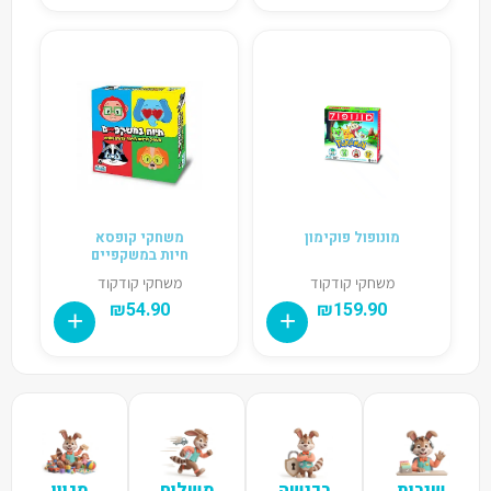
מונופול פוקימון
משחקי קופסא
חיות במשקפיים
משחקי קודקוד
משחקי קודקוד
₪
54.90
₪
159.90
שירות
רכישה
משלוח
מגוון