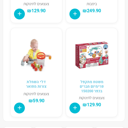
בימבות
צעצועים לתינוקות
₪
129.90
₪
249.90
משטח מתקפל
דלי השחלת
פרימיום חברים
צורות מפואר
בכפר 150200
צעצועים לתינוקות
צעצועים לתינוקות
₪
59.90
₪
129.90