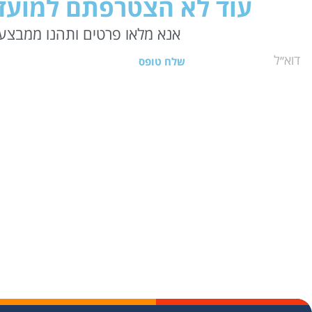
עוד לא הצטרפתם למועדו
אנא מלאו פרטים ותהנו ממבצעי
שלח טופס