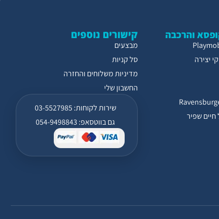
קישורים נוספים
פסא והרכבה
מבצעים
י יצירה
סל קניות
מדיניות משלוחים והחזרה
החשבון שלי
שירות לקוחות: 03-5527985
חיים שפיר
גם בווטסאפ: 054-9498843