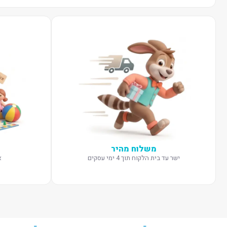
משלוח מהיר
ישר עד בית הלקוח תוך 4 ימי עסקים
א