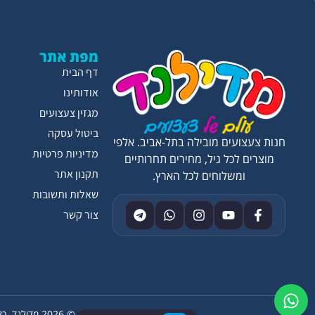
מפת אתר
דף הבית
אודותינו
מגזין צעצועים
ביטול עסקה
חנות צעצועים מובילה בתל-אביב. אלפי
מדיניות פרטיות
מוצרים לכל גיל, מחירים תחרותיים
תקנון אתר
ומשלוחים לכל הארץ.
שאלות ותשובות
צור קשר
© 2026 מדילנד. כל הזכויות שמורות.