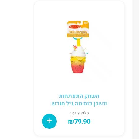
משחק התפתחות
ונשכן כוס תה גיל חודש
מליסה ודאג
₪
79.90