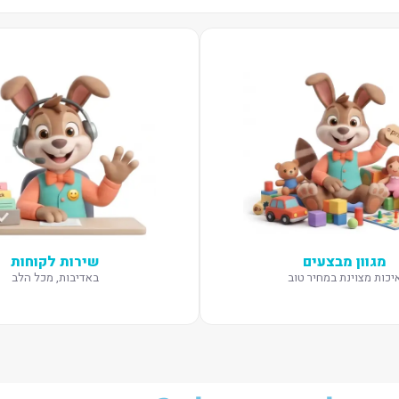
מגוון מבצעים
שירות לקוחות
יכות מצוינת במחיר טוב
באדיבות, מכל הלב