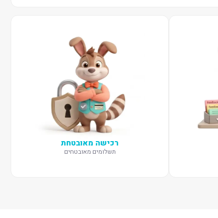
רכישה מאובטחת
תשלומים מאובטחים