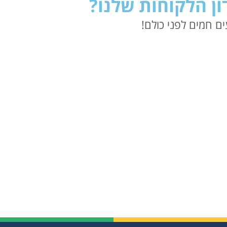
ן הלקוחות שלנו?
ם חמים לפני כולם!