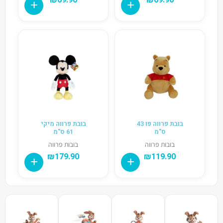
בובת פרווה פו 43
בובת פרווה מיקי
ס"מ
61 ס"מ
בובות פרווה
בובות פרווה
₪
179.90
₪
119.90