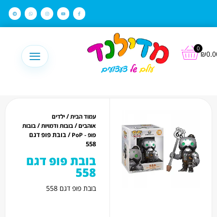
לתוכן
0
₪
0.0
/
עמוד הבית
ילדים
/
/
אוהבים
בובות ודמויות
בובות
/ בובת פופ דגם
פופ - PoP
558
בובת פופ דגם
558
בובת פופ דגם 558