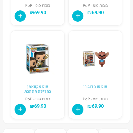
בובות פופ - PoP
בובות פופ - PoP
₪
69.90
₪
69.90
פופ פו הדוב רו
פופ אקוואמן
בחליפה מוזהבת
בובות פופ - PoP
בובות פופ - PoP
₪
69.90
₪
69.90