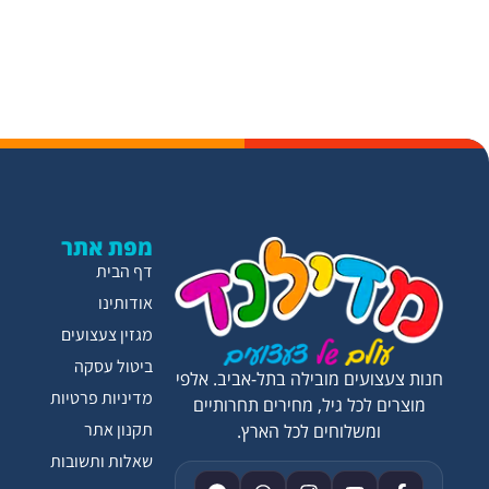
מפת אתר
דף הבית
אודותינו
מגזין צעצועים
ביטול עסקה
חנות צעצועים מובילה בתל-אביב. אלפי
מדיניות פרטיות
מוצרים לכל גיל, מחירים תחרותיים
תקנון אתר
ומשלוחים לכל הארץ.
שאלות ותשובות