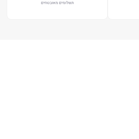
תשלומים מאובטחים