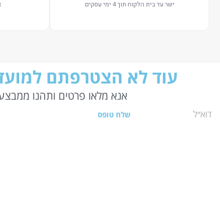
ישר עד בית הלקוח תוך 4 ימי עסקים
א
עוד לא הצטרפתם למועדו
אנא מלאו פרטים ותהנו ממבצעי
שלח טופס