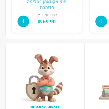
פופ אקוואמן בחליפה
מוזהבת
בובות פופ - PoP
₪
69.90
רכישה מאובטחת