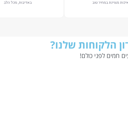
יכות מצוינת במחיר טוב
באדיבות, מכל הלב
ן הלקוחות שלנו?
ם חמים לפני כולם!