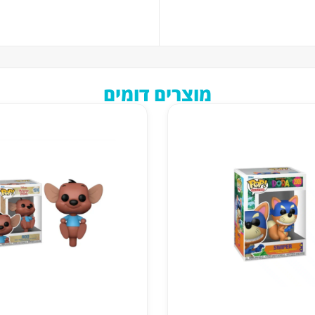
מוצרים דומים