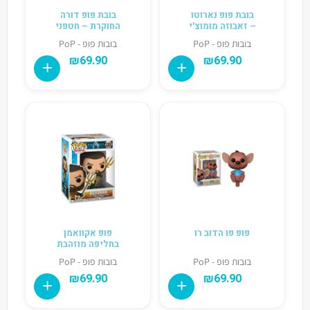
בובת פופ נארוטו
בובת פופ דורה
– זאבוזה מומוצ'י
החוקרת – חטפני
בובות פופ - PoP
בובות פופ - PoP
₪
69.90
₪
69.90
פופ פו הדוב רו
פופ אקוואמן
בחליפה מוזהבת
בובות פופ - PoP
בובות פופ - PoP
₪
69.90
₪
69.90