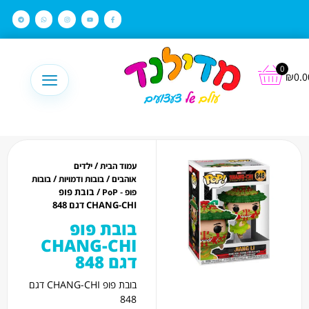
לתוכן
0
₪
0.0
/
עמוד הבית
ילדים
/
/
אוהבים
בובות ודמויות
בובות
/ בובת פופ
פופ - PoP
CHANG-CHI דגם 848
בובת פופ
CHANG-CHI
דגם 848
בובת פופ CHANG-CHI דגם
848