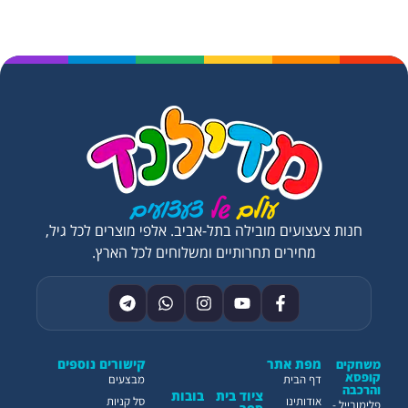
חנות צעצועים מובילה בתל-אביב. אלפי מוצרים לכל גיל,
מחירים תחרותיים ומשלוחים לכל הארץ.
מפת אתר
קישורים נוספים
משחקים
קופסא
דף הבית
מבצעים
והרכבה
ציוד בית
בובות
אודותינו
סל קניות
פלימובייל -