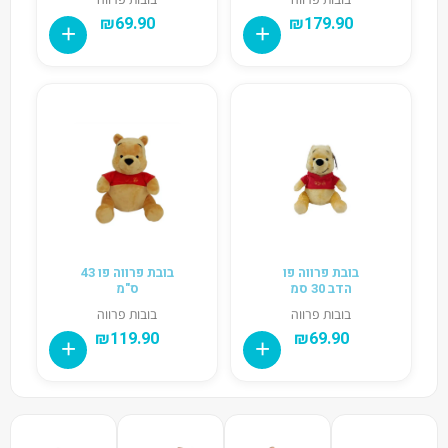
₪
69.90
₪
179.90
בובת פרווה פו
בובת פרווה פו 43
הדב 30 סמ
ס"מ
בובות פרווה
בובות פרווה
₪
119.90
₪
69.90