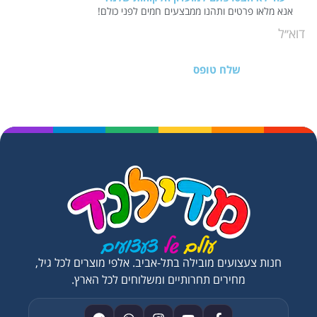
אנא מלאו פרטים ותהנו ממבצעים חמים לפני כולם!
שלח טופס
חנות צעצועים מובילה בתל-אביב. אלפי מוצרים לכל גיל,
מחירים תחרותיים ומשלוחים לכל הארץ.