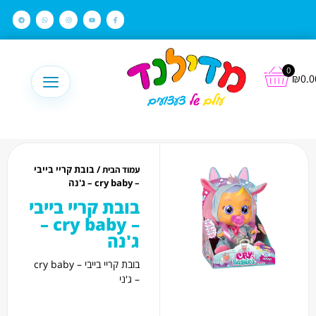
לתוכן
0
₪
0.0
/ בובת קריי בייבי
עמוד הבית
– cry baby – ג'נה
בובת קריי בייבי
– cry baby –
ג'נה
בובת קריי בייבי – cry baby
– ג'ני