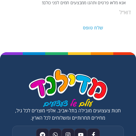
אנא מלאו פרטים ותהנו ממבצעים חמים לפני כולם!
שלח טופס
חנות צעצועים מובילה בתל-אביב. אלפי מוצרים לכל גיל,
מחירים תחרותיים ומשלוחים לכל הארץ.