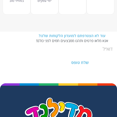
ימי עסקים
במחיר טוב
עוד לא הצטרפתם למועדון הלקוחות שלנו?
אנא מלאו פרטים ותהנו ממבצעים חמים לפני כולם!
שלח טופס