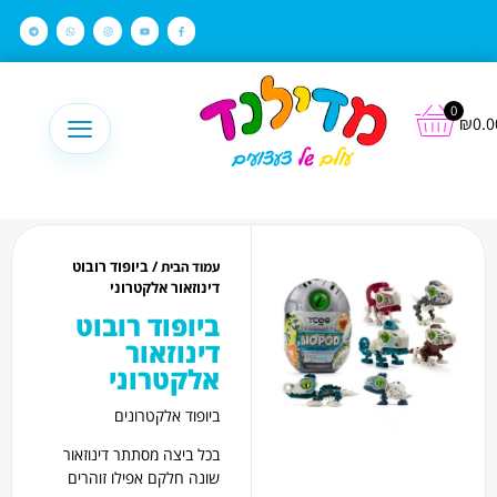
לתוכן
0
₪
0.0
/ ביופוד רובוט
עמוד הבית
דינוזאור אלקטרוני
ביופוד רובוט
דינוזאור
אלקטרוני
ביופוד אלקטרונים
בכל ביצה מסתתר דינוזאור
שונה חלקם אפילו זוהרים