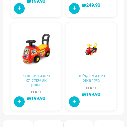
₪
199.90
₪
249.90
בימבה אורקולית-
בימבה מיקי מכבי
מיקי מאוס
אש+כולל תא
אחסון
בימבות
בימבות
₪
199.90
₪
199.90