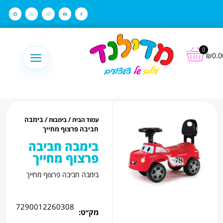
לתוכן
0
₪
0.0
/
/ בימבה
עמוד הבית
בימבות
חביבה פרצוף מחייך
בימבה חביבה
פרצוף מחייך
בימבה חביבה פרצוף מחייך
7290012260308
מק׳׳ט: