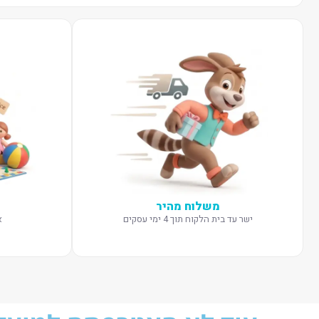
משלוח מהיר
ישר עד בית הלקוח תוך 4 ימי עסקים
א