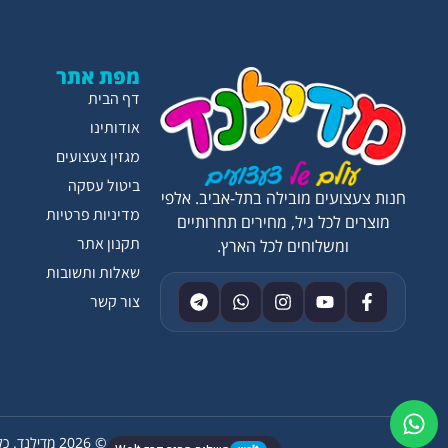
מפת אתר
דף הבית
אודותינו
מגזין צעצועים
ביטול עסקה
חנות צעצועים מובילה בתל-אביב. אלפי
מדיניות פרטיות
מוצרים לכל גיל, מחירים תחרותיים
תקנון אתר
ומשלוחים לכל הארץ.
שאלות ותשובות
צור קשר
© 2026 מדילנד. כל הזכויות שמורות.