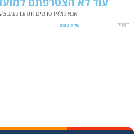
עוד לא הצטרפתם למועדו
אנא מלאו פרטים ותהנו ממבצעי
שלח טופס