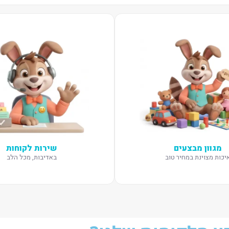
מגוון מבצעים
שירות לקוחות
יכות מצוינת במחיר טוב
באדיבות, מכל הלב