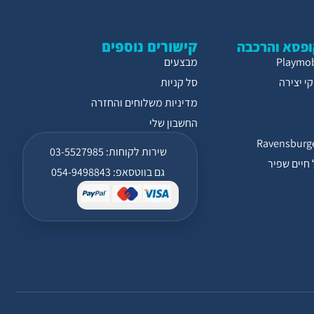
קישורים נוספים
פסא והרכבה
מבצעים
י יצירה
סל קניות
מדיניות משלוחים והחזרה
החשבון שלי
שירות לקוחות: 03-5527985
חיים שפיר
גם בווטסאפ: 054-9498843