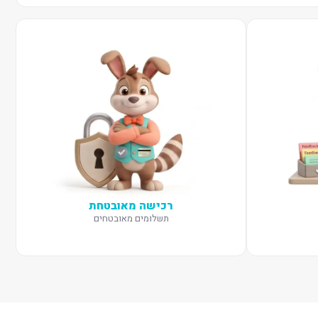
רכישה מאובטחת
תשלומים מאובטחים