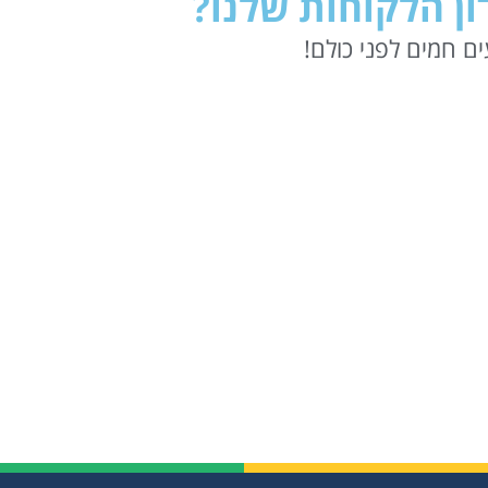
ן הלקוחות שלנו?
ם חמים לפני כולם!