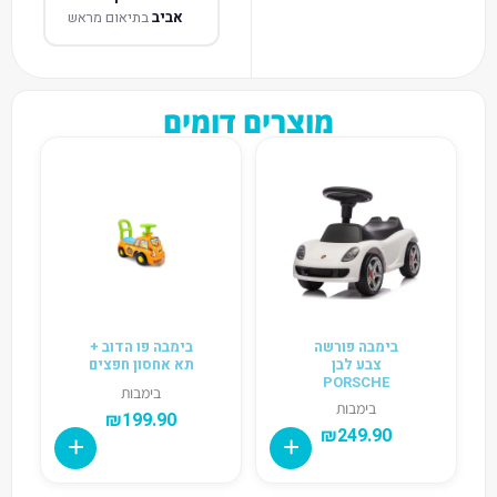
אביב
בתיאום מראש
מוצרים דומים
בימבה פורשה
בימבה פו הדוב +
צבע לבן
תא אחסון חפצים
PORSCHE
בימבות
בימבות
₪
199.90
₪
249.90