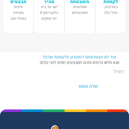
לקוחות
מאובטחת
מהיר
מבצעים
באדיבות,
תשלומים
ישר עד בית
איכות
מכל הלב
מאובטחים
הלקוח תוך 4
מצוינת
ימי עסקים
במחיר טוב
עוד לא הצטרפתם למועדון הלקוחות שלנו?
אנא מלאו פרטים ותהנו ממבצעים חמים לפני כולם!
שלח טופס