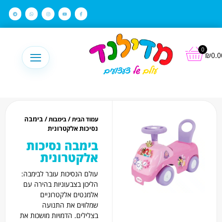
לתוכן
0
₪
0.0
/
/ בימבה
עמוד הבית
בימבות
נסיכות אלקטרונית
בימבה נסיכות
אלקטרונית
עולם הנסיכות עובר לבימבה:
הליכון בצבעוניות בהירה עם
אלמנטים אלקטרוניים
שמלווים את התנועה
בצלילים. הדמויות מושכות את