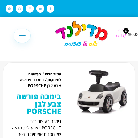
לתוכן
0
₪
0.0
/
עמוד הבית
צעצועים
/ בימבה פורשה
לתינוקות
צבע לבן PORSCHE
בימבה פורשה
צבע לבן
PORSCHE
בימבה בעיצוב רכב
PORSCHE בצבע לבן. מראה
של מכונית אמיתית בגרסה