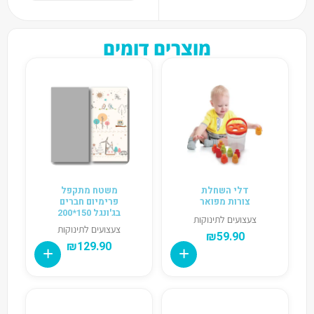
מוצרים דומים
דלי השחלת
משטח מתקפל
צורות מפואר
פרימיום חברים
בג'ונגל 150*200
צעצועים לתינוקות
צעצועים לתינוקות
₪
59.90
₪
129.90