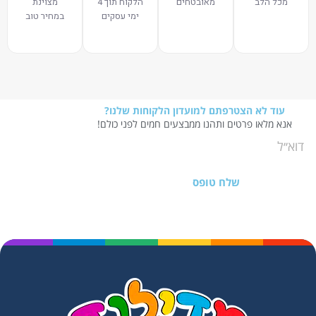
מכל הלב
מאובטחים
הלקוח תוך 4
מצוינת
ימי עסקים
במחיר טוב
עוד לא הצטרפתם למועדון הלקוחות שלנו?
אנא מלאו פרטים ותהנו ממבצעים חמים לפני כולם!
שלח טופס