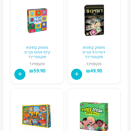
משחק קופסא
משחק קופסא
דומינו 9 מבית
קלף פתוח מבית
פוקסמיינד
פוקסמיינד
פוקסמיינד
פוקסמיינד
₪
59.90
₪
49.90