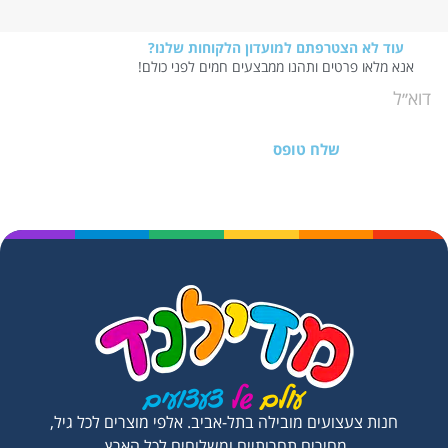
עוד לא הצטרפתם למועדון הלקוחות שלנו?
אנא מלאו פרטים ותהנו ממבצעים חמים לפני כולם!
שלח טופס
חנות צעצועים מובילה בתל-אביב. אלפי מוצרים לכל גיל,
מחירים תחרותיים ומשלוחים לכל הארץ.