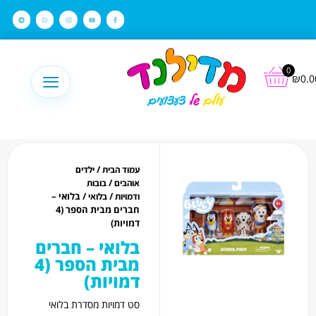
לתוכן
0
₪
0.0
/
עמוד הבית
ילדים
/
אוהבים
בובות
/
/ בלואי –
ודמויות
בלואי
חברים מבית הספר (4
דמויות)
בלואי – חברים
מבית הספר (4
דמויות)
סט דמויות מסדרת בלואי