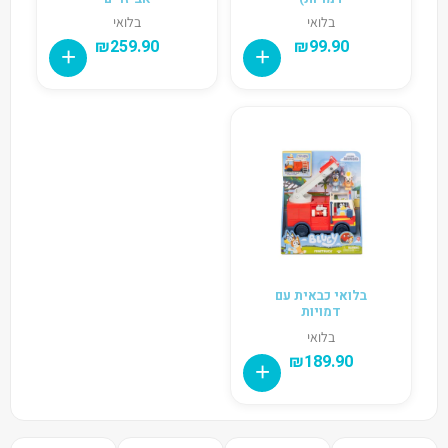
בלואי
בלואי
₪
259.90
₪
99.90
בלואי כבאית עם
דמויות
בלואי
₪
189.90