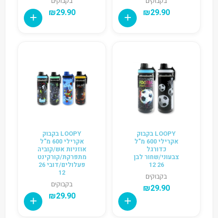
בקבוקים
בקבוקים
₪
29.90
₪
29.90
LOOPY בקבוק
LOOPY בקבוק
אקרילי 600 מ"ל
אקרילי 600 מ"ל
כדורגל
אוזניות אש/קוביה
צבעוני/שחור לבן
מתפרקת/קורקינט
26 12
פעלולים/דובי 26
12
בקבוקים
בקבוקים
₪
29.90
₪
29.90