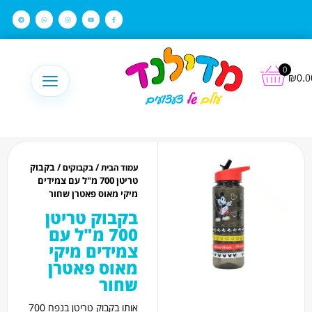
לתוכן
0
₪
0.0
/
/ בקבוק
עמוד הבית
בקבוקים
טריטן 700 מ"ל עם צמידים
מיקי מאוס פאטרן שחור
בקבוק טריטן
700 מ"ל עם
צמידים מיקי
מאוס פאטרן
שחור
אותו בקבוק טריטן בנפח 700