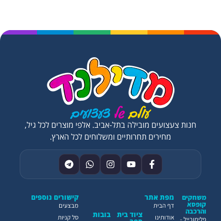
חנות צעצועים מובילה בתל-אביב. אלפי מוצרים לכל גיל,
מחירים תחרותיים ומשלוחים לכל הארץ.
מפת אתר
קישורים נוספים
משחקים
קופסא
דף הבית
מבצעים
והרכבה
ציוד בית
בובות
אודותינו
סל קניות
פלימובייל -