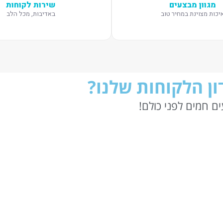
מגוון מבצעים
שירות לקוחות
יכות מצוינת במחיר טוב
באדיבות, מכל הלב
ן הלקוחות שלנו?
ם חמים לפני כולם!