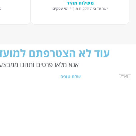
משלוח מהיר
ישר עד בית הלקוח תוך 4 ימי עסקים
א
עוד לא הצטרפתם למועדו
אנא מלאו פרטים ותהנו ממבצעי
שלח טופס