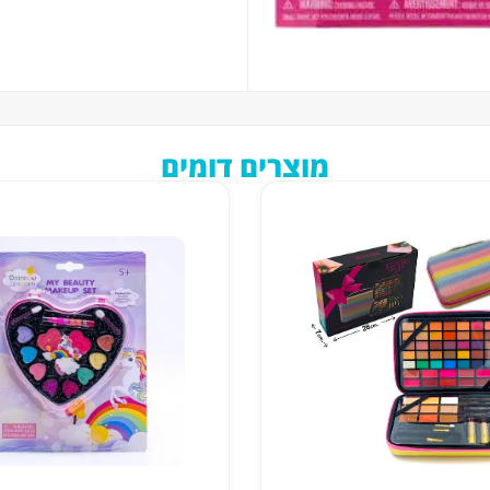
מוצרים דומים