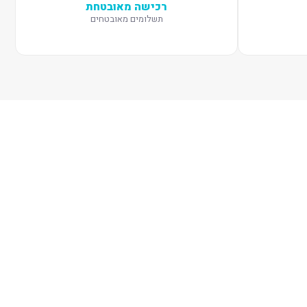
רכישה מאובטחת
תשלומים מאובטחים