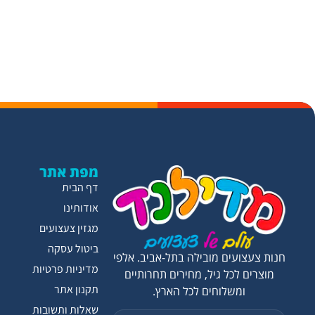
מפת אתר
דף הבית
אודותינו
מגזין צעצועים
ביטול עסקה
חנות צעצועים מובילה בתל-אביב. אלפי
מדיניות פרטיות
מוצרים לכל גיל, מחירים תחרותיים
תקנון אתר
ומשלוחים לכל הארץ.
שאלות ותשובות