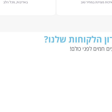
יכות מצוינת במחיר טוב
באדיבות, מכל הלב
ן הלקוחות שלנו?
ם חמים לפני כולם!