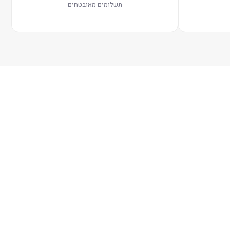
תשלומים מאובטחים