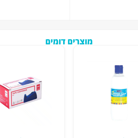
מוצרים דומים