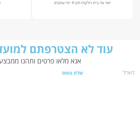
ישר עד בית הלקוח תוך 4 ימי עסקים
א
עוד לא הצטרפתם למועדו
אנא מלאו פרטים ותהנו ממבצעי
שלח טופס