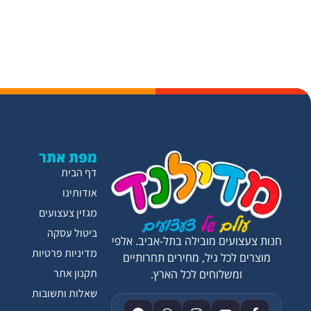
מפת אתר
דף הבית
אודותינו
מגזין צעצועים
ביטול עסקה
חנות צעצועים מובילה בתל-אביב. אלפי
מדיניות פרטיות
מוצרים לכל גיל, מחירים תחרותיים
תקנון אתר
ומשלוחים לכל הארץ.
שאלות ותשובות