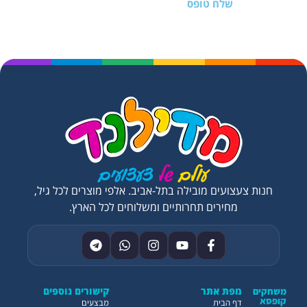
שלח טופס
חנות צעצועים מובילה בתל-אביב. אלפי מוצרים לכל גיל,
מחירים תחרותיים ומשלוחים לכל הארץ.
מפת אתר
קישורים נוספים
משחקים
קופסא
דף הבית
מבצעים