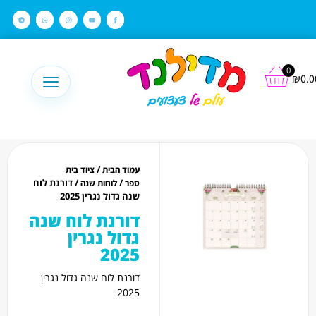
לתוכן
0
₪
0.0
/
עמוד הבית
ציוד בית
/
/ דורנת לוח
ספר
לוחות שנה
שנה גדול נגרין 2025
דורנת לוח שנה
גדול נגרין
2025
דורנת לוח שנה גדול נגרין
2025