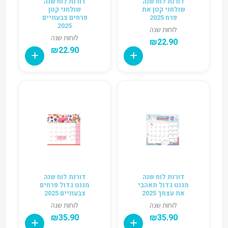
דורנת לוח שנה
דורנת לוח שנה
שולחני קטן את
שולחני קטן
פרח 2025
פרחים צבעוניים
2025
לוחות שנה
לוחות שנה
₪
22.90
₪
22.90
דורנת לוח שנה
דורנת לוח שנה
מגנט גדול תאהבי
מגנט גדול פרחים
את עצמך 2025
צבעוניים 2025
לוחות שנה
לוחות שנה
₪
35.90
₪
35.90