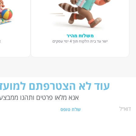
משלוח מהיר
ישר עד בית הלקוח תוך 4 ימי עסקים
א
עוד לא הצטרפתם למועדו
אנא מלאו פרטים ותהנו ממבצעי
שלח טופס