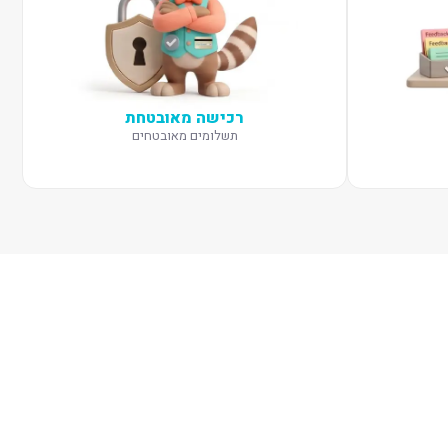
רכישה מאובטחת
תשלומים מאובטחים