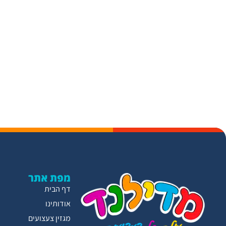
מפת אתר
דף הבית
אודותינו
מגזין צעצועים