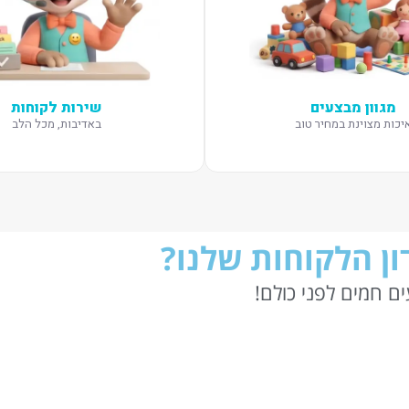
מגוון מבצעים
שירות לקוחות
יכות מצוינת במחיר טוב
באדיבות, מכל הלב
ן הלקוחות שלנו?
ם חמים לפני כולם!