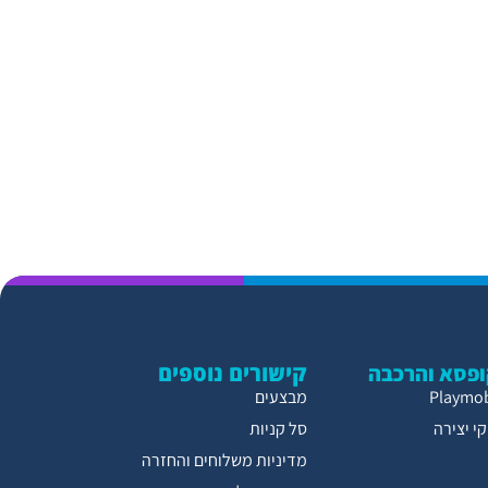
קישורים נוספים
פסא והרכבה
מבצעים
י יצירה
סל קניות
מדיניות משלוחים והחזרה