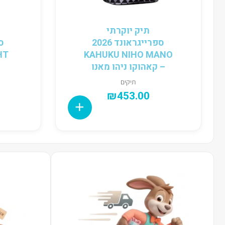
תיק יוקרתי
ספרייגראונד 2026
KAHUKU NIHO MANO
– קאהוקו ניהו מאנו
תיקים
₪
453.00