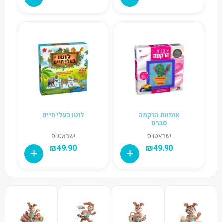
אומנות הרקמה
לוטו בעלי חיים
סברס
ישראטויס
ישראטויס
₪
49.90
₪
49.90