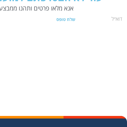
אנא מלאו פרטים ותהנו ממבצעי
שלח טופס