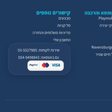
קישורים נוספים
פסא והרכבה
מבצעים
י יצירה
סל קניות
מדיניות משלוחים והחזרה
החשבון שלי
שירות לקוחות: 03-5527985
חיים שפיר
גם בווטסאפ: 054-9498843