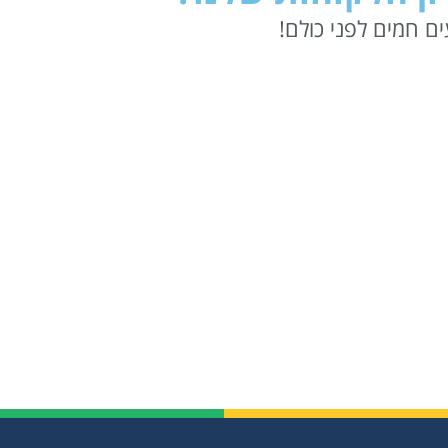
ם חמים לפני כולם!