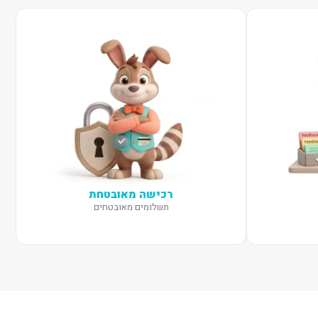
רכישה מאובטחת
תשלומים מאובטחים