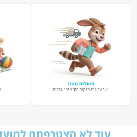
משלוח מהיר
ישר עד בית הלקוח תוך 4 ימי עסקים
א
עוד לא הצטרפתם למועדו