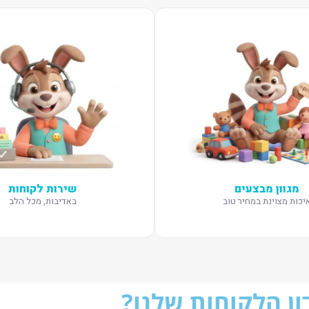
מגוון מבצעים
שירות לקוחות
יכות מצוינת במחיר טוב
באדיבות, מכל הלב
ן הלקוחות שלנו?