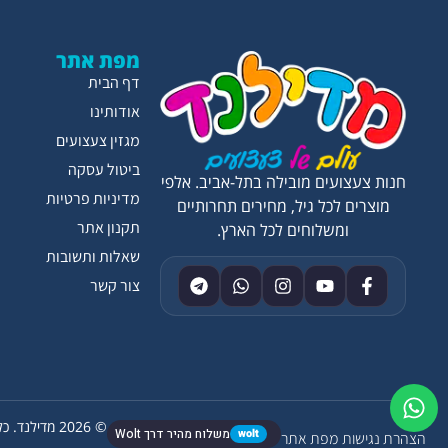
מפת אתר
דף הבית
אודותינו
מגזין צעצועים
ביטול עסקה
חנות צעצועים מובילה בתל-אביב. אלפי
מדיניות פרטיות
מוצרים לכל גיל, מחירים תחרותיים
תקנון אתר
ומשלוחים לכל הארץ.
שאלות ותשובות
צור קשר
© 2026 מדילנד. כל הזכויות שמורות.
wolt
משלוח מהיר דרך Wolt
הצהרת נגישות
מפת אתר