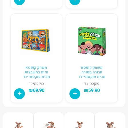
משחק קופסא
משחק קופסא
חבורה בשורה
חיות במשבצות
מבית פוקסמיינד
מבית פוקסמיינד
פוקסמיינד
פוקסמיינד
₪
69.90
₪
59.90