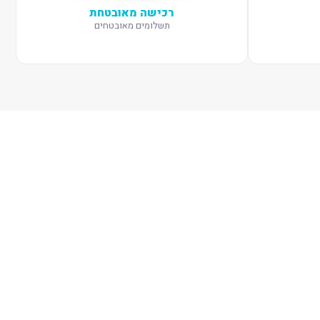
רכישה מאובטחת
תשלומים מאובטחים