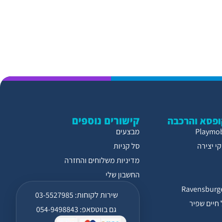
קישורים נוספים
פסא והרכבה
מבצעים
י יצירה
סל קניות
מדיניות משלוחים והחזרה
החשבון שלי
שירות לקוחות: 03-5527985
חיים שפיר
גם בווטסאפ: 054-9498843