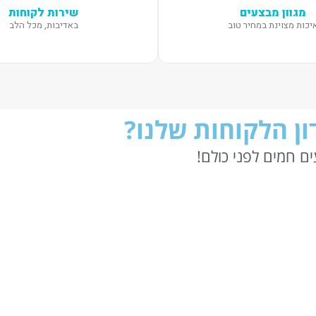
מגוון מבצעים
שירות לקוחות
יכות מצוינת במחיר טוב
באדיבות, מכל הלב
ן הלקוחות שלנו?
ם חמים לפני כולם!