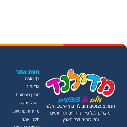
מפת אתר
דף הבית
אודותינו
מגזין צעצועים
ביטול עסקה
חנות צעצועים מובילה בתל-אביב. אלפי
מדיניות פרטיות
מוצרים לכל גיל, מחירים תחרותיים
תקנון אתר
ומשלוחים לכל הארץ.