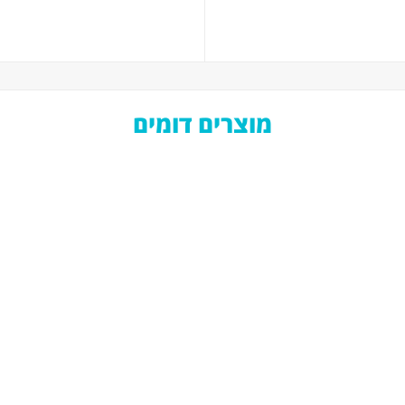
מוצרים דומים