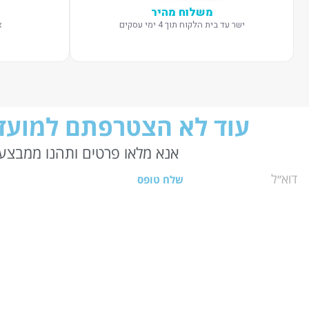
משלוח מהיר
ישר עד בית הלקוח תוך 4 ימי עסקים
א
עוד לא הצטרפתם למועדו
אנא מלאו פרטים ותהנו ממבצעי
שלח טופס