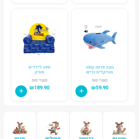
בובה פרווה קופה
ספה לילדים
מוזיקלית כריש
סוניק
מוצרי פופ
מוצרי פופ
₪
189.90
₪
59.90
שירות
רכישה
משלוח
מגוון