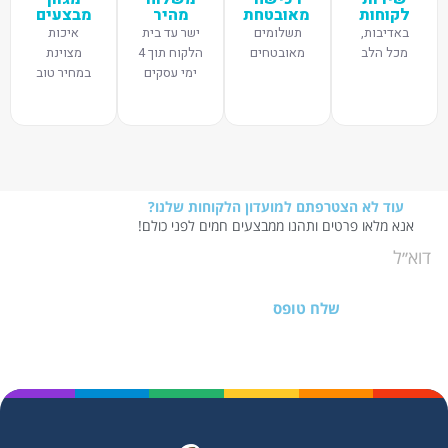
לקוחות
מאובטחת
מהיר
מבצעים
באדיבות,
תשלומים
ישר עד בית
איכות
מכל הלב
מאובטחים
הלקוח תוך 4
מצוינת
ימי עסקים
במחיר טוב
עוד לא הצטרפתם למועדון הלקוחות שלנו?
אנא מלאו פרטים ותהנו ממבצעים חמים לפני כולם!
שלח טופס