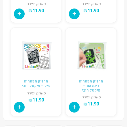
משחקי יצירה
משחקי יצירה
₪
11.90
₪
11.90
מחזיק מפתחות
מחזיק מפתחות
דינוזאור –
פיל – פיקסל הובי
פיקסל הובי
משחקי יצירה
משחקי יצירה
₪
11.90
₪
11.90