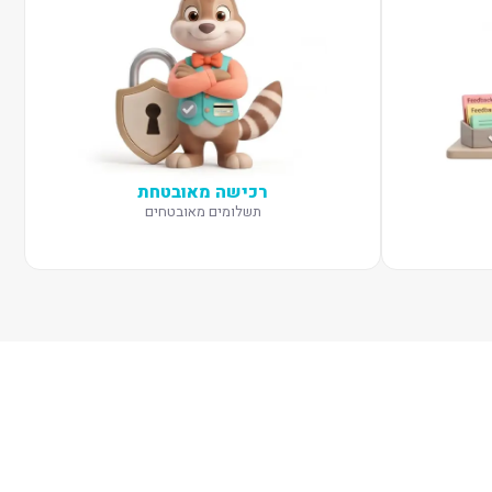
רכישה מאובטחת
תשלומים מאובטחים