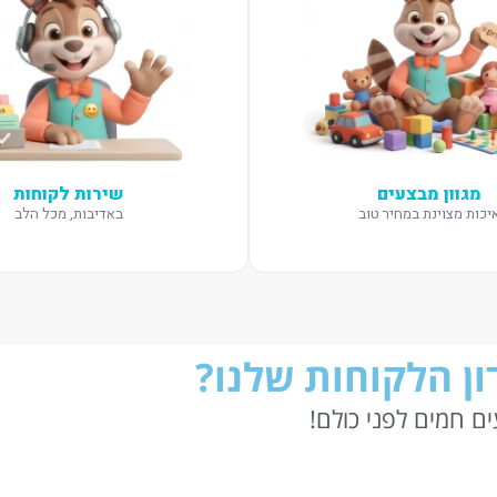
מגוון מבצעים
שירות לקוחות
יכות מצוינת במחיר טוב
באדיבות, מכל הלב
ן הלקוחות שלנו?
ם חמים לפני כולם!