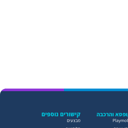
קישורים נוספים
פסא והרכבה
מבצעים