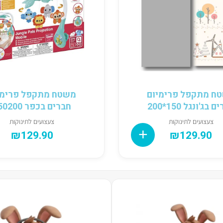
ח מתקפל פרימיום
משטח מתקפל פרימי
 בג'ונגל 150*200
חברים בכפר 150200
צעצועים לתינוקות
צעצועים לתינוקות
₪
129.90
₪
129.90