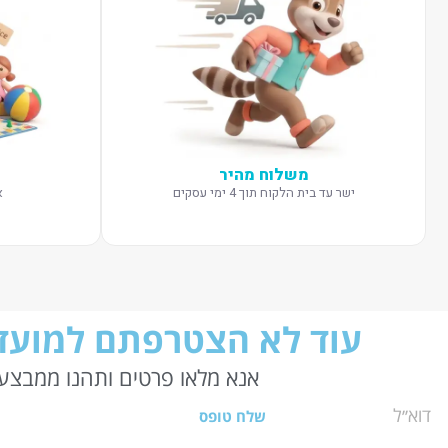
משלוח מהיר
ישר עד בית הלקוח תוך 4 ימי עסקים
א
עוד לא הצטרפתם למועדו
אנא מלאו פרטים ותהנו ממבצעי
שלח טופס