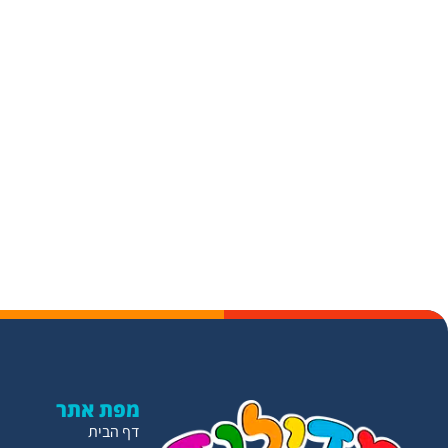
מפת אתר
דף הבית