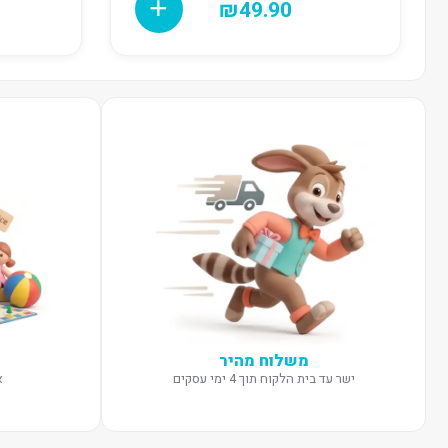
₪
49.90
משלוח מהיר
ישר עד בית הלקוח תוך 4 ימי עסקים
א