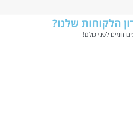
ן הלקוחות שלנו?
ם חמים לפני כולם!