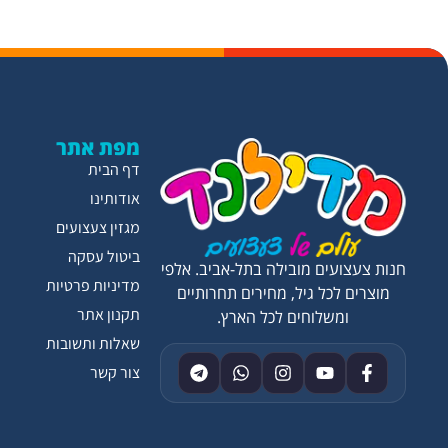
מפת אתר
דף הבית
אודותינו
מגזין צעצועים
ביטול עסקה
חנות צעצועים מובילה בתל-אביב. אלפי
מדיניות פרטיות
מוצרים לכל גיל, מחירים תחרותיים
תקנון אתר
ומשלוחים לכל הארץ.
שאלות ותשובות
צור קשר