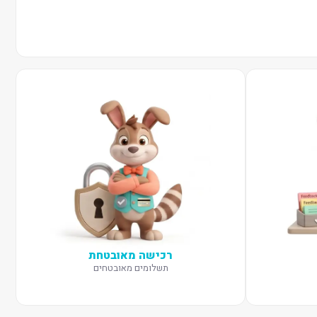
רכישה מאובטחת
תשלומים מאובטחים