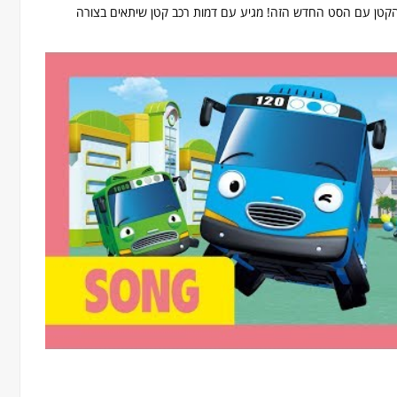
 הקטן עם הסט החדש הזה! מגיע עם דמות רכב קטן שיתאים בצורה