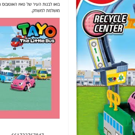
בואו לבנות העיר של טאיו האוטובוס
מושלמת למשחק.