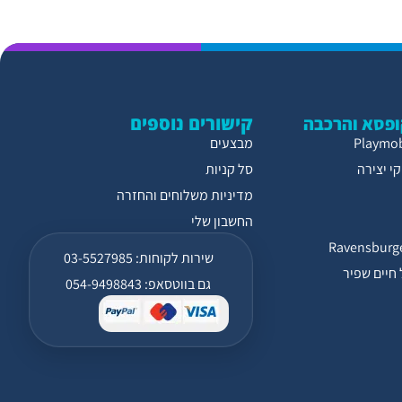
קישורים נוספים
פסא והרכבה
מבצעים
י יצירה
סל קניות
מדיניות משלוחים והחזרה
החשבון שלי
שירות לקוחות: 03-5527985
חיים שפיר
גם בווטסאפ: 054-9498843