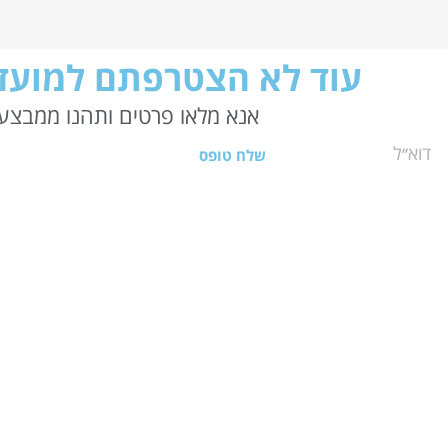
עוד לא הצטרפתם למועדו
אנא מלאו פרטים ותהנו ממבצעי
שלח טופס