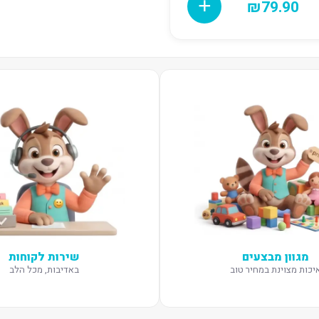
₪
79.90
מגוון מבצעים
שירות לקוחות
יכות מצוינת במחיר טוב
באדיבות, מכל הלב