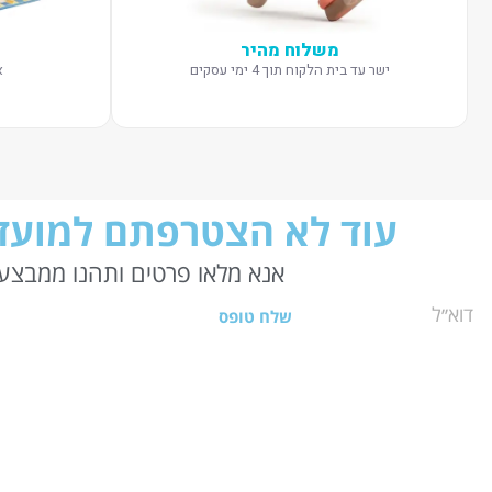
משלוח מהיר
ישר עד בית הלקוח תוך 4 ימי עסקים
א
עוד לא הצטרפתם למועדו
אנא מלאו פרטים ותהנו ממבצעי
שלח טופס