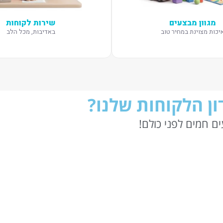
מגוון מבצעים
שירות לקוחות
יכות מצוינת במחיר טוב
באדיבות, מכל הלב
ן הלקוחות שלנו?
ם חמים לפני כולם!