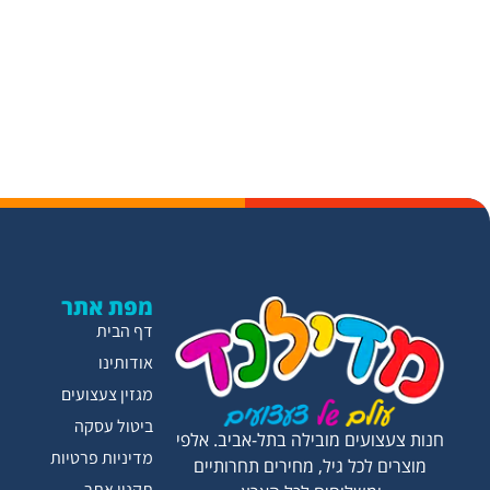
מפת אתר
דף הבית
אודותינו
מגזין צעצועים
ביטול עסקה
חנות צעצועים מובילה בתל-אביב. אלפי
מדיניות פרטיות
מוצרים לכל גיל, מחירים תחרותיים
תקנון אתר