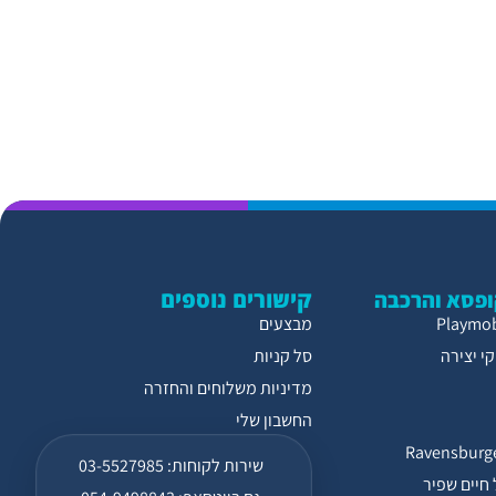
קישורים נוספים
פסא והרכבה
מבצעים
י יצירה
סל קניות
מדיניות משלוחים והחזרה
החשבון שלי
שירות לקוחות: 03-5527985
חיים שפיר