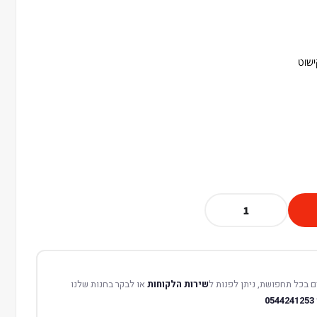
ישוט
 בכל תחפושת, ניתן לפנות ל
שירות הלקוחות
או לבקר בחנות שלנו
0544241253