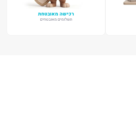
רכישה מאובטחת
תשלומים מאובטחים