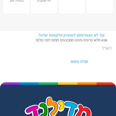
ימי עסקים
במחיר טוב
עוד לא הצטרפתם למועדון הלקוחות שלנו?
אנא מלאו פרטים ותהנו ממבצעים חמים לפני כולם!
שלח טופס