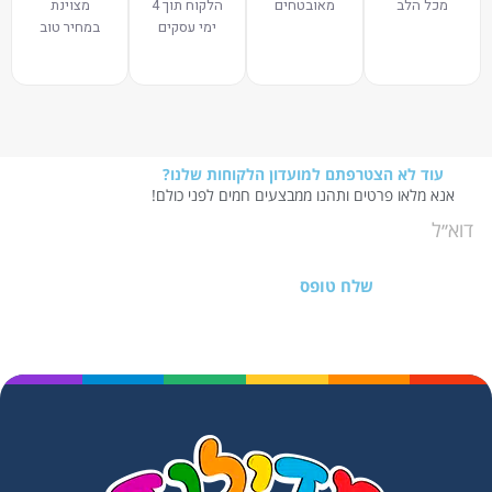
מכל הלב
מאובטחים
הלקוח תוך 4
מצוינת
ימי עסקים
במחיר טוב
עוד לא הצטרפתם למועדון הלקוחות שלנו?
אנא מלאו פרטים ותהנו ממבצעים חמים לפני כולם!
שלח טופס