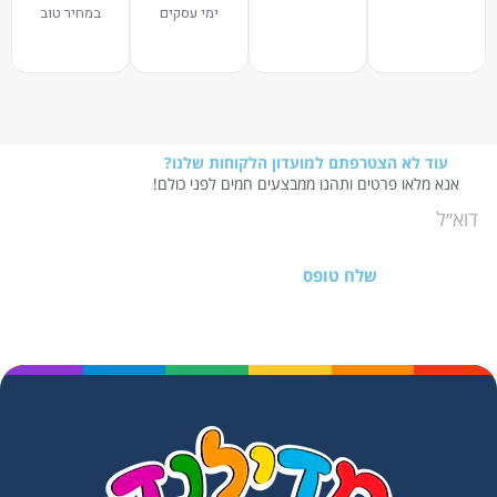
ימי עסקים
במחיר טוב
עוד לא הצטרפתם למועדון הלקוחות שלנו?
אנא מלאו פרטים ותהנו ממבצעים חמים לפני כולם!
שלח טופס