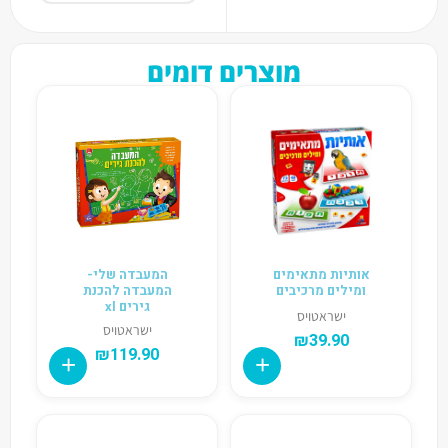
מוצרים דומים
אותיות מתאימים
המעבדה שלי-
ומילים מרכיבים
המעבדה להכנת
גירים xl
ישראטויס
ישראטויס
₪
39.90
₪
119.90