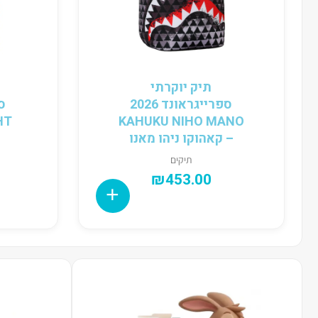
תיק יוקרתי
ספרייגראונד 2026
KAHUKU NIHO MANO
– קאהוקו ניהו מאנו
תיקים
₪
453.00