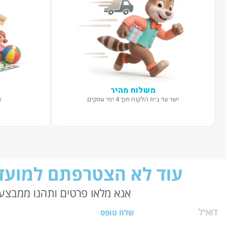
משלוח מהיר
ישר עד בית הלקוח תוך 4 ימי עסקים
א
עוד לא הצטרפתם למועדו
אנא מלאו פרטים ותהנו ממבצעי
שלח טופס