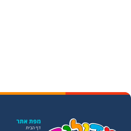
מפת אתר
דף הבית