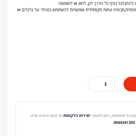
ו להתגלגל בכיף כל הדרך לגן, לחוג או לחופשה
איכותית,מבטיח נוחות מקסימלית ואפשרות להשתמש כטרולי על גלגלים או
 בכל תחפושת, ניתן לפנות ל
שירות הלקוחות
או לבקר בחנות שלנו
0544241253