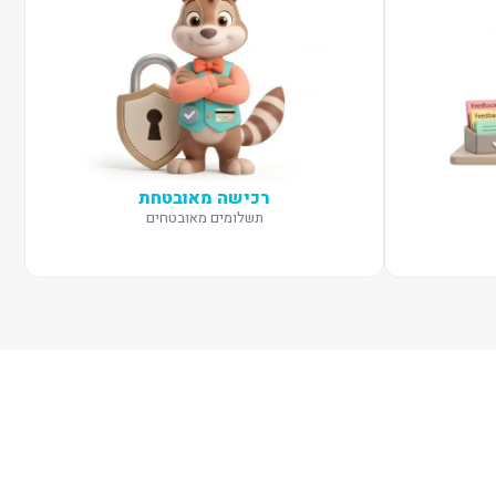
רכישה מאובטחת
תשלומים מאובטחים