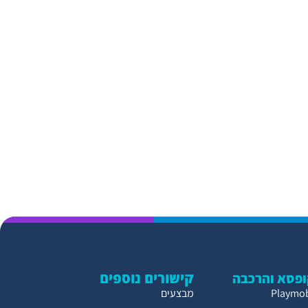
קישורים נוספים
פסא והרכבה
מבצעים