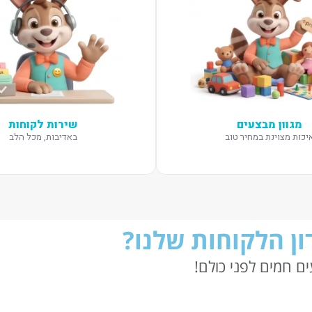
מגוון מבצעים
שירות לקוחות
יכות מצוינת במחיר טוב
באדיבות, מכל הלב
ן הלקוחות שלנו?
ם חמים לפני כולם!