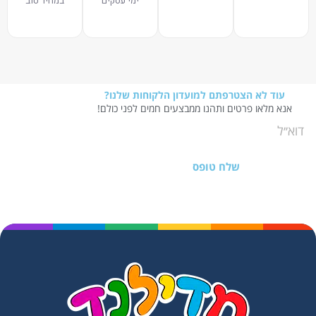
ימי עסקים
במחיר טוב
עוד לא הצטרפתם למועדון הלקוחות שלנו?
אנא מלאו פרטים ותהנו ממבצעים חמים לפני כולם!
שלח טופס