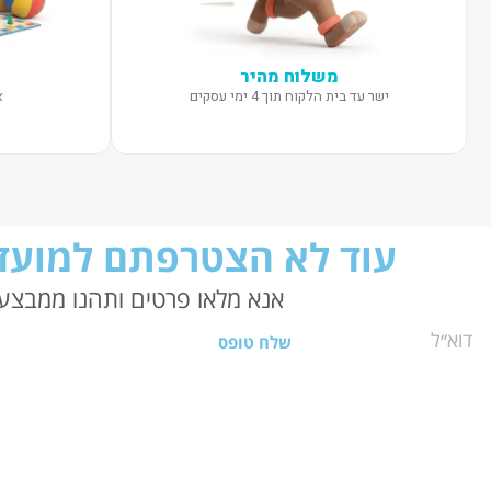
משלוח מהיר
ישר עד בית הלקוח תוך 4 ימי עסקים
א
עוד לא הצטרפתם למועדו
אנא מלאו פרטים ותהנו ממבצעי
שלח טופס