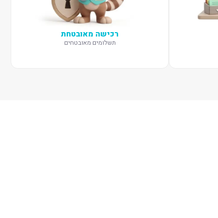
רכישה מאובטחת
תשלומים מאובטחים