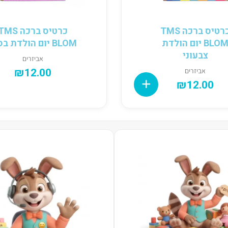
כרטיס ברכה TMS
כרטיס ברכה MS
BLOM יום הולדת
BLOM יום הולדת בסטי
צבעוני
אביזרים
₪
12.00
אביזרים
₪
12.00