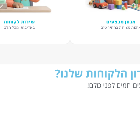
מגוון מבצעים
שירות לקוחות
יכות מצוינת במחיר טוב
באדיבות, מכל הלב
ן הלקוחות שלנו?
ם חמים לפני כולם!