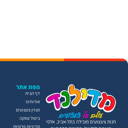
מפת אתר
דף הבית
אודותינו
מגזין צעצועים
ביטול עסקה
חנות צעצועים מובילה בתל-אביב. אלפי
מדיניות פרטיות